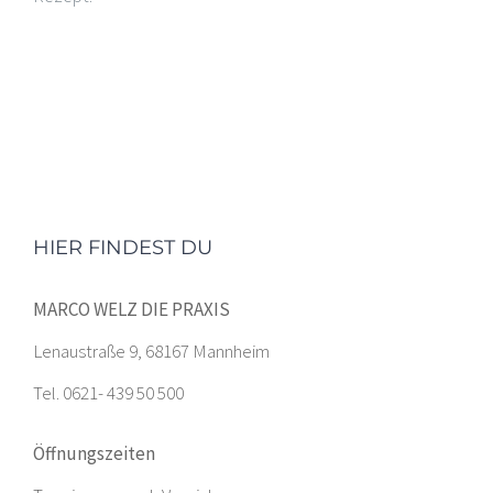
HIER FINDEST DU
MARCO WELZ DIE PRAXIS
Lenaustraße 9, 68167 Mannheim
Tel. 0621- 439 50 500
Öffnungszeiten