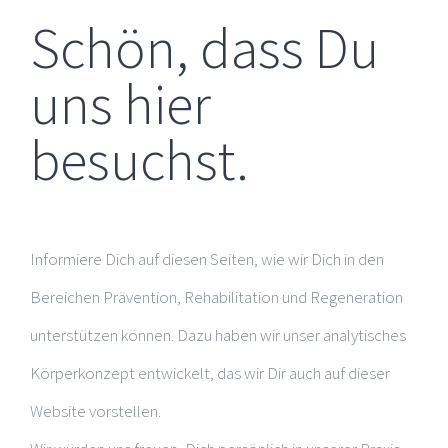
Schön, dass Du
uns hier
besuchst.
Informiere Dich auf diesen Seiten, wie wir Dich in den
Bereichen Prävention, Rehabilitation und Regeneration
unterstützen können. Dazu haben wir unser analytisches
Körperkonzept entwickelt, das wir Dir auch auf dieser
Website vorstellen.